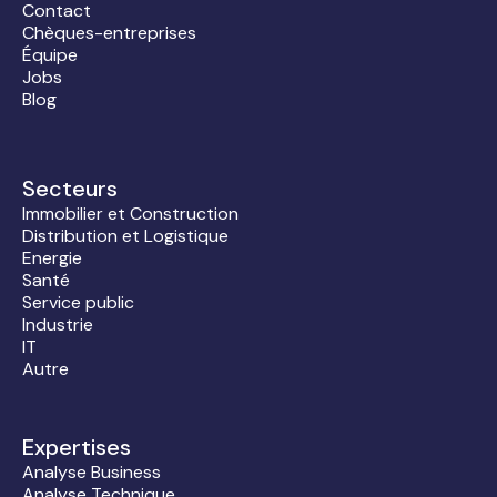
Contact
Chèques-entreprises
Équipe
Jobs
Blog
Secteurs
Immobilier et Construction
Distribution et Logistique
Energie
Santé
Service public
Industrie
IT
Autre
Expertises
Analyse Business
Analyse Technique