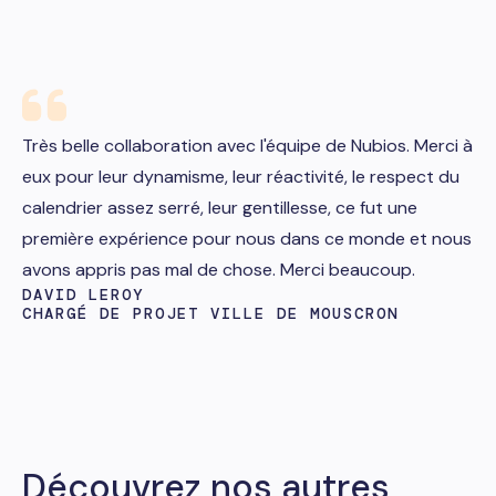
Très belle collaboration avec l'équipe de Nubios. Merci à
eux pour leur dynamisme, leur réactivité, le respect du
calendrier assez serré, leur gentillesse, ce fut une
première expérience pour nous dans ce monde et nous
avons appris pas mal de chose. Merci beaucoup.
DAVID LEROY
CHARGÉ DE PROJET VILLE DE MOUSCRON
Découvrez nos autres