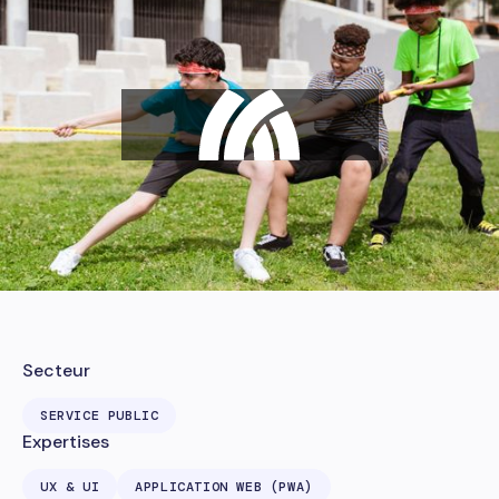
Secteur
SERVICE PUBLIC
Expertises
UX & UI
APPLICATION WEB (PWA)