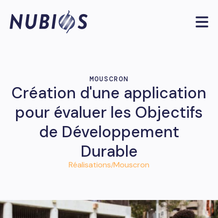
MOUSCRON
Création d'une application
pour évaluer les Objectifs
de Développement
Durable
Réalisations
Mouscron
/