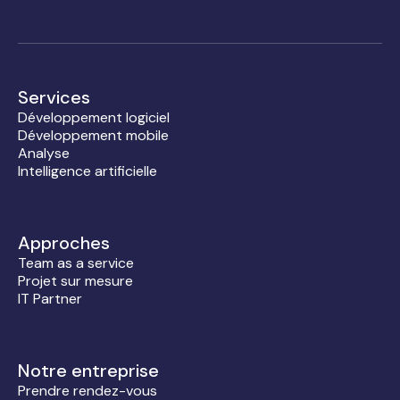
Services
Développement logiciel
Développement mobile
Analyse
Intelligence artificielle
Approches
Team as a service
Projet sur mesure
IT Partner
Notre entreprise
Prendre rendez-vous