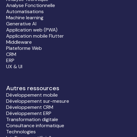
Analyse Fonctionnelle
Automatisations
Machine learning
Generative AI
Application web (PWA)
Application mobile Flutter
Middleware
Plateforme Web
CRM
ERP
UX & UI
Autres ressources
Développement mobile
Développement sur-mesure
Développement CRM
Développement ERP
Transformation digitale
Consultance informatique
Technologies