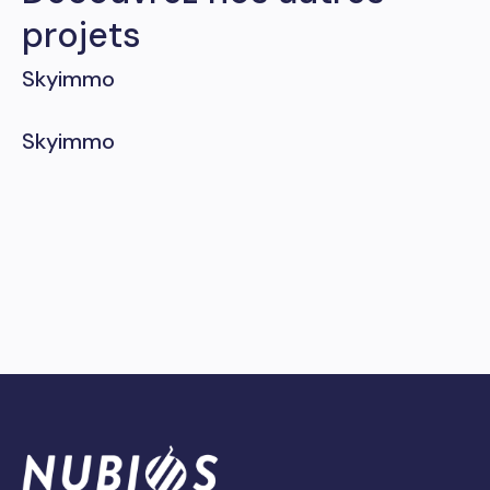
projets
Skyimmo
Skyimmo