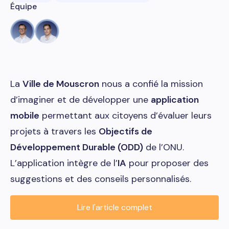
Équipe
La
Ville de Mouscron
nous a confié la mission
d’imaginer et de développer une
application
mobile
permettant aux citoyens d’évaluer leurs
projets à travers les
Objectifs de
Développement Durable (ODD)
de l’ONU.
L’application intègre de l’
IA
pour proposer des
suggestions et des conseils personnalisés.
Lire l'article complet