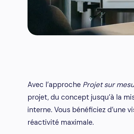
Avec l’approche
Projet sur mesu
projet, du concept jusqu’à la m
interne. Vous bénéficiez d’une v
réactivité maximale.