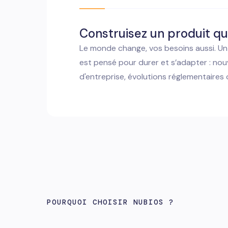
Construisez un produit qu
Le monde change, vos besoins aussi. Un 
est pensé pour durer et s’adapter : nouv
d'entreprise, évolutions réglementaires
POURQUOI CHOISIR NUBIOS ?