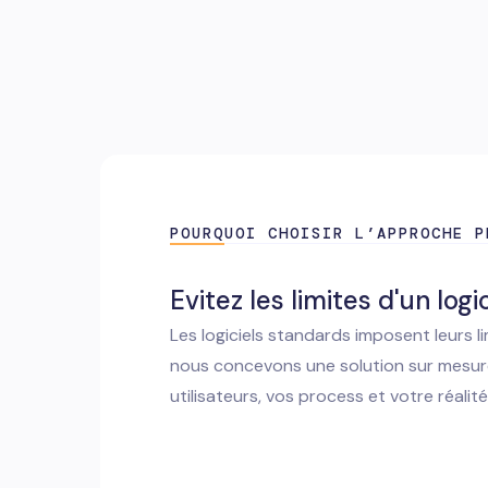
POURQUOI CHOISIR L’APPROCHE P
Evitez les limites d'un log
Les logiciels standards imposent leurs l
nous concevons une solution sur mesur
utilisateurs, vos process et votre réalité 