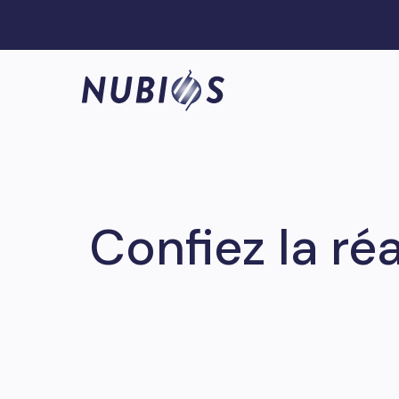
Confiez la ré