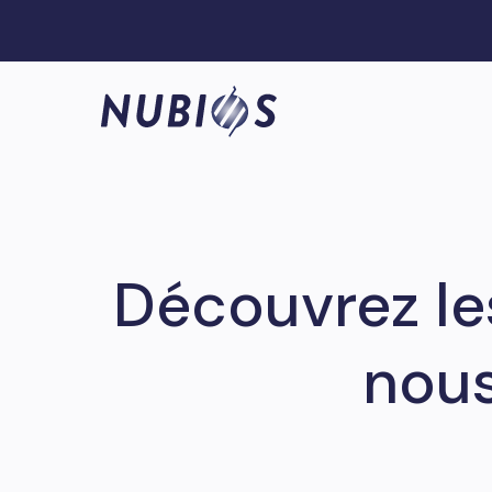
Découvrez le
nous