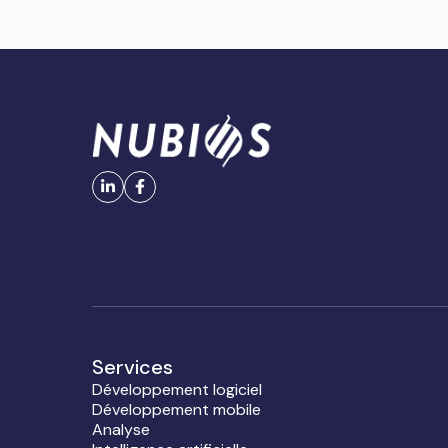
Services
Développement logiciel
Développement mobile
Analyse