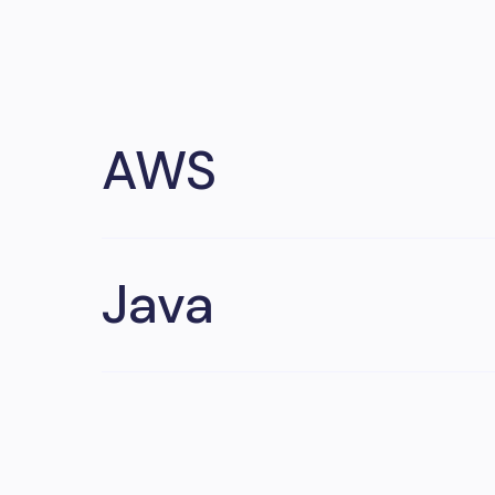
AWS
Java