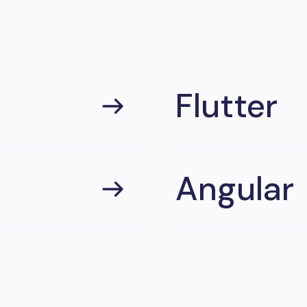
Flutter
Angular