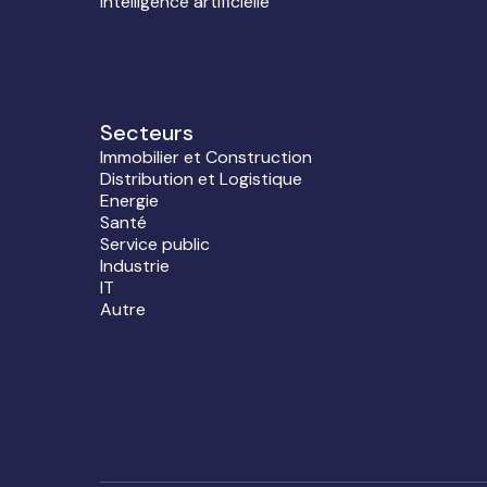
Intelligence artificielle
Secteurs
Immobilier et Construction
Distribution et Logistique
Energie
Santé
Service public
Industrie
IT
Autre