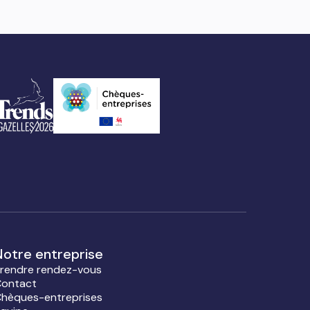
Notre entreprise
rendre rendez-vous
ontact
hèques-entreprises