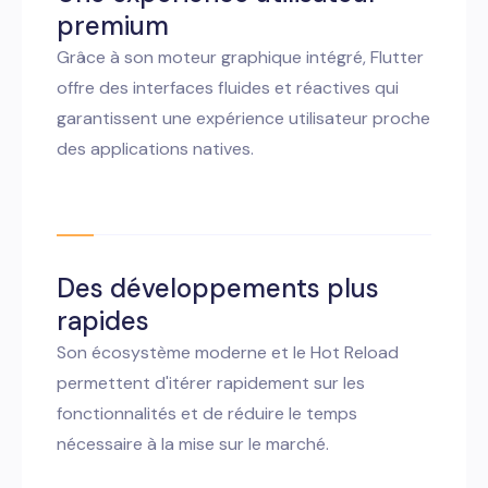
premium
Grâce à son moteur graphique intégré, Flutter
offre des interfaces fluides et réactives qui
garantissent une expérience utilisateur proche
des applications natives.
Des développements plus
rapides
Son écosystème moderne et le Hot Reload
permettent d'itérer rapidement sur les
fonctionnalités et de réduire le temps
nécessaire à la mise sur le marché.