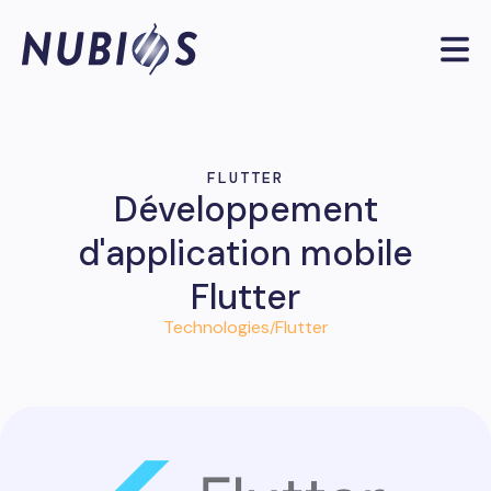
FLUTTER
Développement
d'application mobile
Flutter
Technologies
Flutter
/