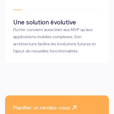
Une solution évolutive
Flutter convient aussi bien aux MVP qu'aux
applications mobiles complexes. Son
architecture facilite les évolutions futures et
l'ajout de nouvelles fonctionnalités.
Planifier un rendez-vous