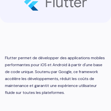
Flutter permet de développer des applications mobiles
performantes pour iOS et Android à partir d'une base
de code unique. Soutenu par Google, ce framework
accélère les développements, réduit les coûts de
maintenance et garantit une expérience utilisateur
fluide sur toutes les plateformes.