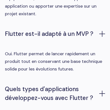
application ou apporter une expertise sur un
projet existant.
Flutter est-il adapté à un MVP ?
Oui. Flutter permet de lancer rapidement un
produit tout en conservant une base technique
solide pour les évolutions futures.
Quels types d'applications
développez-vous avec Flutter ?