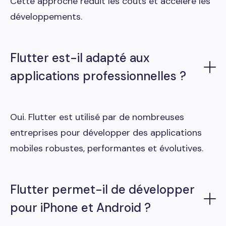
Cette approche réduit les coûts et accélère les
développements.
Flutter est-il adapté aux
applications professionnelles ?
Oui. Flutter est utilisé par de nombreuses
entreprises pour développer des applications
mobiles robustes, performantes et évolutives.
Flutter permet-il de développer
pour iPhone et Android ?