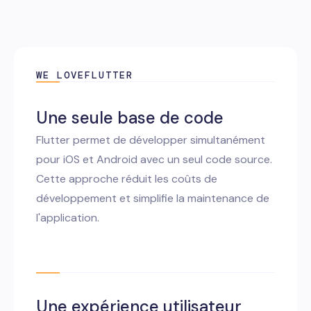
WE LOVE
FLUTTER
Une seule base de code
Flutter permet de développer simultanément
pour iOS et Android avec un seul code source.
Cette approche réduit les coûts de
développement et simplifie la maintenance de
l'application.
Une expérience utilisateur