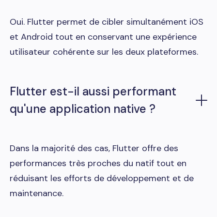
Oui. Flutter permet de cibler simultanément iOS
et Android tout en conservant une expérience
utilisateur cohérente sur les deux plateformes.
Flutter est-il aussi performant
qu'une application native ?
Dans la majorité des cas, Flutter offre des
performances très proches du natif tout en
réduisant les efforts de développement et de
maintenance.