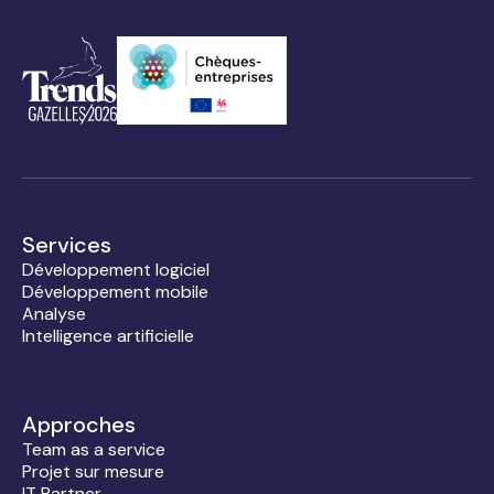
Services
Développement logiciel
Développement mobile
Analyse
Intelligence artificielle
Approches
Team as a service
Projet sur mesure
IT Partner