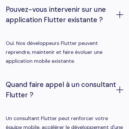
Pouvez-vous intervenir sur une
application Flutter existante ?
Oui. Nos développeurs Flutter peuvent
reprendre, maintenir et faire évoluer une
application mobile existante.
Quand faire appel à un consultant
Flutter ?
Un consultant Flutter peut renforcer votre
équipe mobile, accélérer le développement d'une