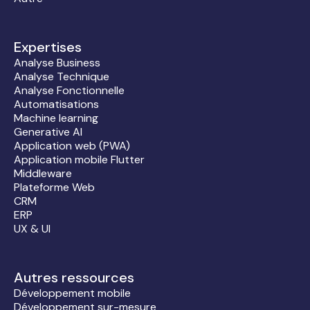
Expertises
Analyse Business
Analyse Technique
Analyse Fonctionnelle
Automatisations
Machine learning
Generative AI
Application web (PWA)
Application mobile Flutter
Middleware
Plateforme Web
CRM
ERP
UX & UI
Autres ressources
Développement mobile
Développement sur-mesure