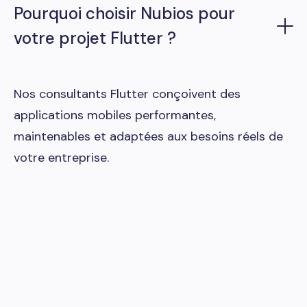
Pourquoi choisir Nubios pour
votre projet Flutter ?
Nos consultants Flutter conçoivent des
applications mobiles performantes,
maintenables et adaptées aux besoins réels de
votre entreprise.