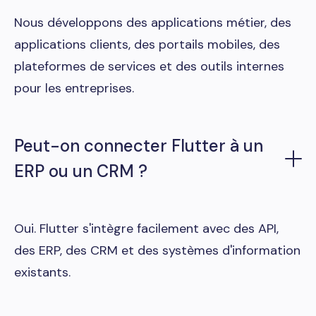
Nous développons des applications métier, des
applications clients, des portails mobiles, des
plateformes de services et des outils internes
pour les entreprises.
Peut-on connecter Flutter à un
ERP ou un CRM ?
Oui. Flutter s'intègre facilement avec des API,
des ERP, des CRM et des systèmes d'information
existants.