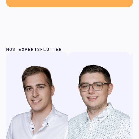
NOS EXPERTS
FLUTTER