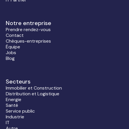
Notre entreprise
Prendre rendez-vous
Contact
Chèques-entreprises
Équipe
Jobs
Blog
Secteurs
Immobilier et Construction
Distribution et Logistique
Energie
Santé
Service public
Industrie
IT
Autre