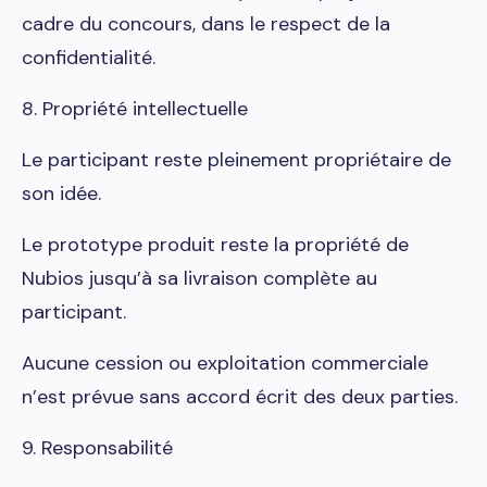
cadre du concours, dans le respect de la
confidentialité.
8. Propriété intellectuelle
Le participant reste pleinement propriétaire de
son idée.
Le prototype produit reste la propriété de
Nubios jusqu’à sa livraison complète au
participant.
Aucune cession ou exploitation commerciale
n’est prévue sans accord écrit des deux parties.
9. Responsabilité