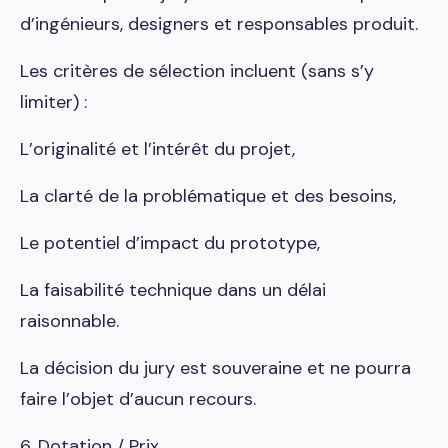
d’ingénieurs, designers et responsables produit.
Les critères de sélection incluent (sans s’y
limiter) :
L’originalité et l’intérêt du projet,
La clarté de la problématique et des besoins,
Le potentiel d’impact du prototype,
La faisabilité technique dans un délai
raisonnable.
La décision du jury est souveraine et ne pourra
faire l’objet d’aucun recours.
6. Dotation / Prix