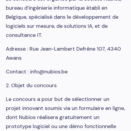
bureau d’ingénierie informatique établi en
Belgique, spécialisé dans le développement de
logiciels sur mesure, de solutions IA, et de
consultance IT.
Adresse : Rue Jean-Lambert Defrêne 107, 4340
Awans
Contact : info@nubios.be
2. Objet du concours
Le concours a pour but de sélectionner un
projet innovant soumis via un formulaire en ligne,
dont Nubios réalisera gratuitement un
prototype logiciel ou une démo fonctionnelle