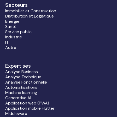
Secteurs
Immobilier et Construction
Distribution et Logistique
Energie
Santé
Service public
Industrie
IT
Autre
Expertises
Analyse Business
Analyse Technique
Analyse Fonctionnelle
Automatisations
Machine learning
Generative AI
Application web (PWA)
Application mobile Flutter
Middleware