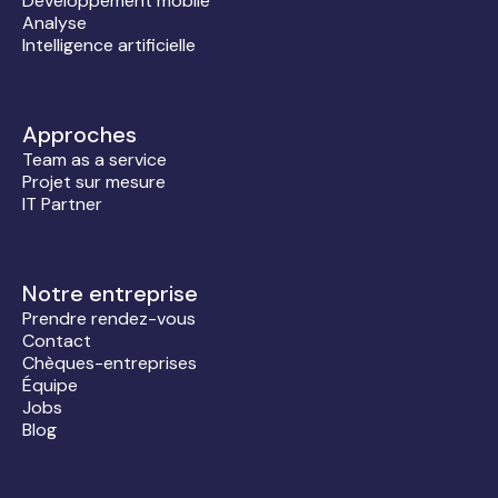
Développement mobile
Analyse
Intelligence artificielle
Approches
Team as a service
Projet sur mesure
IT Partner
Notre entreprise
Prendre rendez-vous
Contact
Chèques-entreprises
Équipe
Jobs
Blog