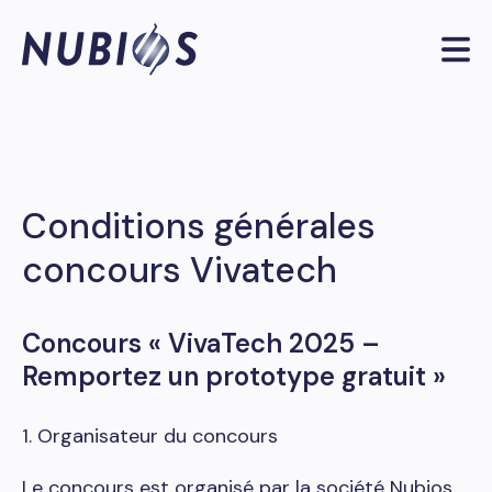
Conditions générales
concours Vivatech
Concours « VivaTech 2025 –
Remportez un prototype gratuit »
1. Organisateur du concours
Le concours est organisé par la société Nubios,