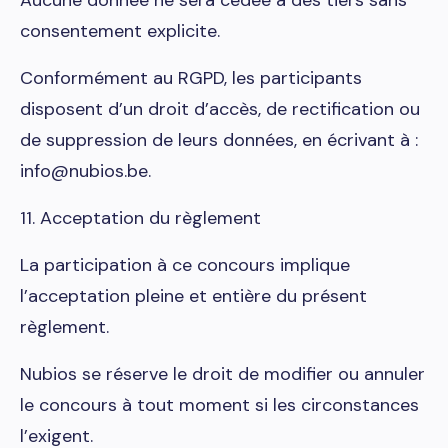
Aucune donnée ne sera cédée à des tiers sans
consentement explicite.
Conformément au RGPD, les participants
disposent d’un droit d’accès, de rectification ou
de suppression de leurs données, en écrivant à :
info@nubios.be.
11. Acceptation du règlement
La participation à ce concours implique
l’acceptation pleine et entière du présent
règlement.
Nubios se réserve le droit de modifier ou annuler
le concours à tout moment si les circonstances
l’exigent.