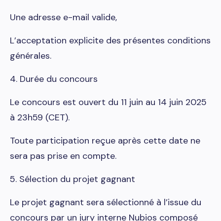
Une adresse e-mail valide,
L’acceptation explicite des présentes conditions
générales.
4. Durée du concours
Le concours est ouvert du 11 juin au 14 juin 2025
à 23h59 (CET).
Toute participation reçue après cette date ne
sera pas prise en compte.
5. Sélection du projet gagnant
Le projet gagnant sera sélectionné à l’issue du
concours par un jury interne Nubios composé