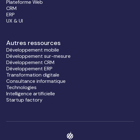
Plateforme Web
CRM
ERP
UX & UI
Autres ressources
Développement mobile
Développement sur-mesure
Développement CRM
Développement ERP
Transformation digitale
Consultance informatique
Technologies
Intelligence artificielle
Startup factory