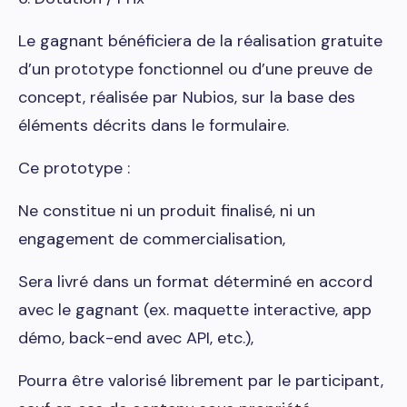
Le gagnant bénéficiera de la réalisation gratuite
d’un prototype fonctionnel ou d’une preuve de
concept, réalisée par Nubios, sur la base des
éléments décrits dans le formulaire.
Ce prototype :
Ne constitue ni un produit finalisé, ni un
engagement de commercialisation,
Sera livré dans un format déterminé en accord
avec le gagnant (ex. maquette interactive, app
démo, back-end avec API, etc.),
Pourra être valorisé librement par le participant,