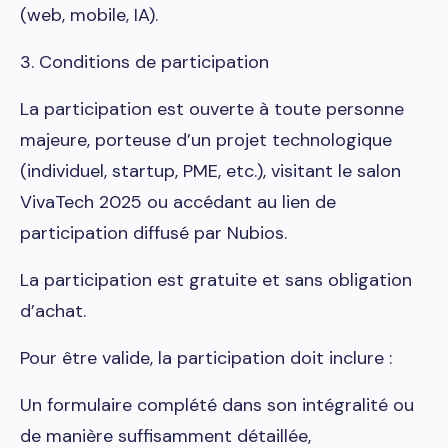
(web, mobile, IA).
3. Conditions de participation
La participation est ouverte à toute personne
majeure, porteuse d’un projet technologique
(individuel, startup, PME, etc.), visitant le salon
VivaTech 2025 ou accédant au lien de
participation diffusé par Nubios.
La participation est gratuite et sans obligation
d’achat.
Pour être valide, la participation doit inclure :
Un formulaire complété dans son intégralité ou
de manière suffisamment détaillée,