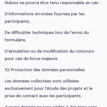
Nubios ne pourra être tenu responsable en cas :
D’informations erronées fournies par les
participants,
De difficultés techniques lors de l’envoi du
formulaire,
D’annulation ou de modification du concours
pour cas de force majeure.
10. Protection des données personnelles
Les données collectées sont utilisées
exclusivement pour l’étude des projets et la
prise de contact avec les participants.